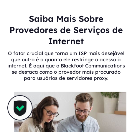
Saiba Mais Sobre
Provedores de Serviços de
Internet
O fator crucial que torna um ISP mais desejável
que outro é o quanto ele restringe o acesso à
internet. É aqui que o Blackfoot Communications
se destaca como o provedor mais procurado
para usuários de servidores proxy.