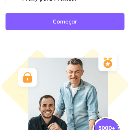
Começar