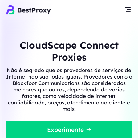
CloudScape Connect
Proxies
Não é segredo que os provedores de serviços de
Internet não são todos iguais. Provedores como o
Blackfoot Communications são considerados
melhores que outros, dependendo de vários
fatores, como velocidade de internet,
confiabilidade, preços, atendimento ao cliente e
mais.
Experimente