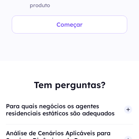
produto
Começar
Tem perguntas?
Para quais negócios os agentes
residenciais estáticos são adequados
Análise de Cenários Aplicáveis para