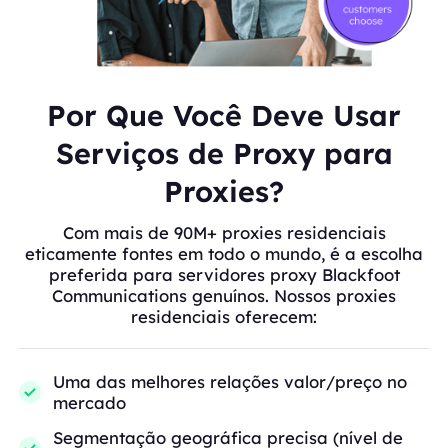
Por Que Você Deve Usar
Serviços de Proxy para
Proxies?
Com mais de 90M+ proxies residenciais
eticamente fontes em todo o mundo, é a escolha
preferida para servidores proxy Blackfoot
Communications genuínos. Nossos proxies
residenciais oferecem:
Uma das melhores relações valor/preço no
mercado
Segmentação geográfica precisa (nível de