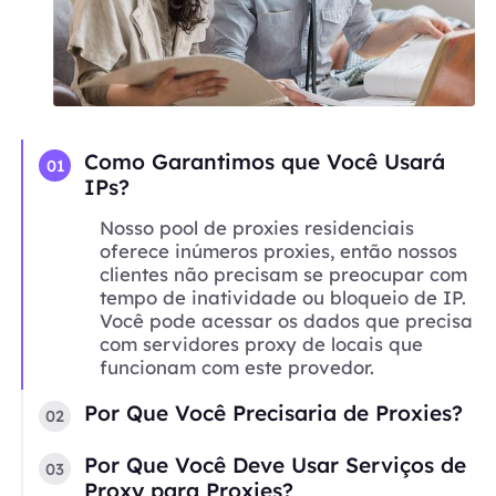
Como Garantimos que Você Usará
01
IPs?
Nosso pool de proxies residenciais
oferece inúmeros proxies, então nossos
clientes não precisam se preocupar com
tempo de inatividade ou bloqueio de IP.
Você pode acessar os dados que precisa
com servidores proxy de locais que
funcionam com este provedor.
Por Que Você Precisaria de Proxies?
02
Por Que Você Deve Usar Serviços de
03
Proxy para Proxies?