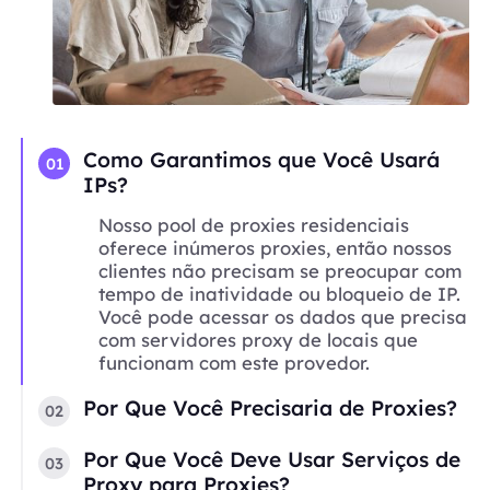
Como Garantimos que Você Usará
01
IPs?
Nosso pool de proxies residenciais
oferece inúmeros proxies, então nossos
clientes não precisam se preocupar com
tempo de inatividade ou bloqueio de IP.
Você pode acessar os dados que precisa
com servidores proxy de locais que
funcionam com este provedor.
Por Que Você Precisaria de Proxies?
02
Por Que Você Deve Usar Serviços de
03
Proxy para Proxies?