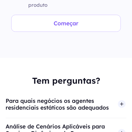
produto
Começar
Tem perguntas?
Para quais negócios os agentes
residenciais estáticos são adequados
Análise de Cenários Aplicáveis para