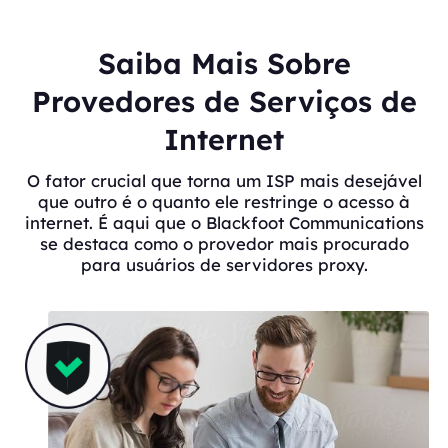
Saiba Mais Sobre
Provedores de Serviços de
Internet
O fator crucial que torna um ISP mais desejável
que outro é o quanto ele restringe o acesso à
internet. É aqui que o Blackfoot Communications
se destaca como o provedor mais procurado
para usuários de servidores proxy.