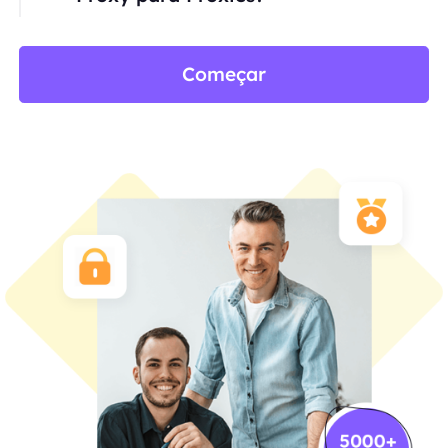
Começar