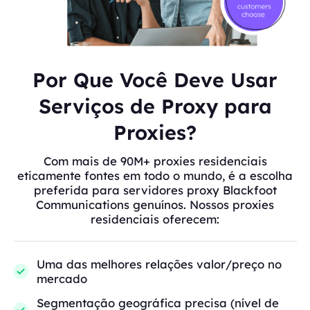
Por Que Você Deve Usar
Serviços de Proxy para
Proxies?
Com mais de 90M+ proxies residenciais
eticamente fontes em todo o mundo, é a escolha
preferida para servidores proxy Blackfoot
Communications genuínos. Nossos proxies
residenciais oferecem:
Uma das melhores relações valor/preço no
mercado
Segmentação geográfica precisa (nível de