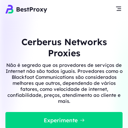
Cerberus Networks
Proxies
Não é segredo que os provedores de serviços de
Internet não são todos iguais. Provedores como o
Blackfoot Communications são considerados
melhores que outros, dependendo de vários
fatores, como velocidade de internet,
confiabilidade, preços, atendimento ao cliente e
mais.
Experimente