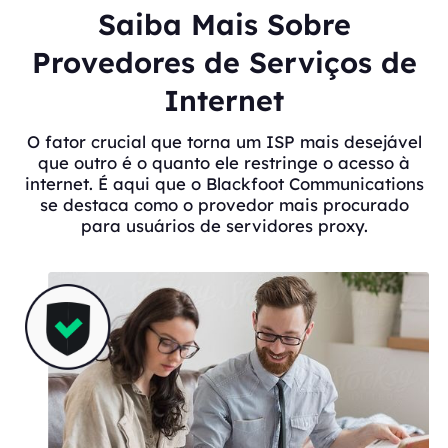
Saiba Mais Sobre
Provedores de Serviços de
Internet
O fator crucial que torna um ISP mais desejável
que outro é o quanto ele restringe o acesso à
internet. É aqui que o Blackfoot Communications
se destaca como o provedor mais procurado
para usuários de servidores proxy.