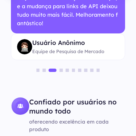
e a mudança para links de API deixou
tudo muito mais fácil. Melhoramento f
antástico!
Usuário Anônimo
Equipe de Pesquisa de Mercado
Confiado por usuários no
mundo todo
oferecendo excelência em cada
produto