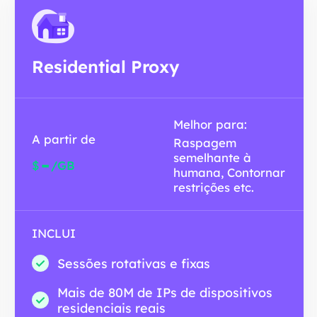
Residential Proxy
Melhor para:
A partir de
Raspagem
semelhante à
-
$
/GB
humana, Contornar
restrições etc.
INCLUI
Sessões rotativas e fixas
Mais de 80M de IPs de dispositivos
residenciais reais