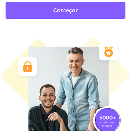
Começar