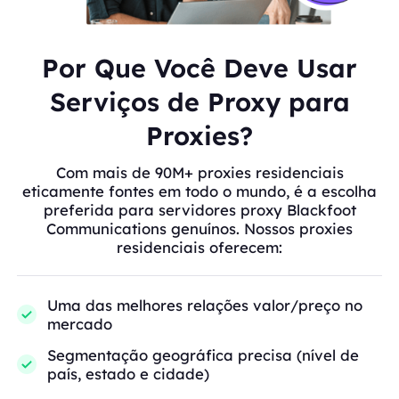
Por Que Você Deve Usar
Serviços de Proxy para
Proxies?
Com mais de 90M+ proxies residenciais
eticamente fontes em todo o mundo, é a escolha
preferida para servidores proxy Blackfoot
Communications genuínos. Nossos proxies
residenciais oferecem:
Uma das melhores relações valor/preço no
mercado
Segmentação geográfica precisa (nível de
país, estado e cidade)