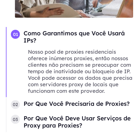
Como Garantimos que Você Usará
01
IPs?
Nosso pool de proxies residenciais
oferece inúmeros proxies, então nossos
clientes não precisam se preocupar com
tempo de inatividade ou bloqueio de IP.
Você pode acessar os dados que precisa
com servidores proxy de locais que
funcionam com este provedor.
Por Que Você Precisaria de Proxies?
02
Por Que Você Deve Usar Serviços de
03
Proxy para Proxies?