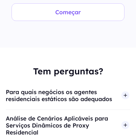
Começar
Tem perguntas?
Para quais negócios os agentes
residenciais estáticos são adequados
Análise de Cenários Aplicáveis para
Serviços Dinâmicos de Proxy
Residencial