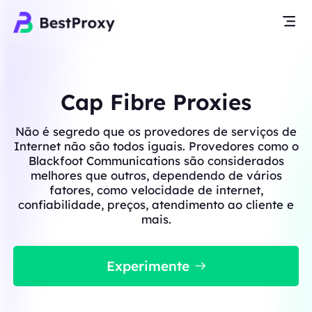
Cap Fibre Proxies
Não é segredo que os provedores de serviços de
Internet não são todos iguais. Provedores como o
Blackfoot Communications são considerados
melhores que outros, dependendo de vários
fatores, como velocidade de internet,
confiabilidade, preços, atendimento ao cliente e
mais.
Experimente