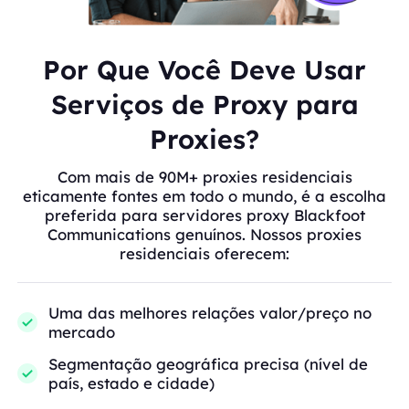
Por Que Você Deve Usar
Serviços de Proxy para
Proxies?
Com mais de 90M+ proxies residenciais
eticamente fontes em todo o mundo, é a escolha
preferida para servidores proxy Blackfoot
Communications genuínos. Nossos proxies
residenciais oferecem:
Uma das melhores relações valor/preço no
mercado
Segmentação geográfica precisa (nível de
país, estado e cidade)