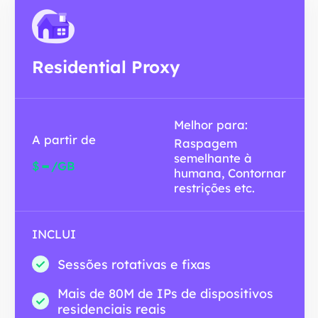
Residential Proxy
Melhor para:
A partir de
Raspagem
semelhante à
-
$
/GB
humana, Contornar
restrições etc.
INCLUI
Sessões rotativas e fixas
Mais de 80M de IPs de dispositivos
residenciais reais