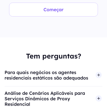
Começar
Tem perguntas?
Para quais negócios os agentes
residenciais estáticos são adequados
Análise de Cenários Aplicáveis para
Serviços Dinâmicos de Proxy
Residencial