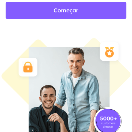
Começar