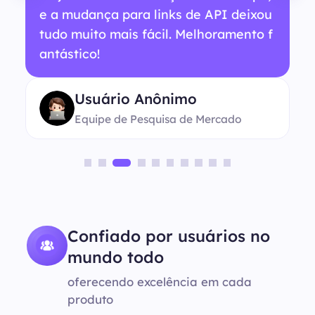
e a mudança para links de API deixou
tudo muito mais fácil. Melhoramento f
antástico!
Usuário Anônimo
Equipe de Pesquisa de Mercado
Confiado por usuários no
mundo todo
oferecendo excelência em cada
produto