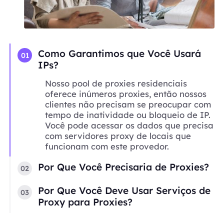
Como Garantimos que Você Usará
01
IPs?
Nosso pool de proxies residenciais
oferece inúmeros proxies, então nossos
clientes não precisam se preocupar com
tempo de inatividade ou bloqueio de IP.
Você pode acessar os dados que precisa
com servidores proxy de locais que
funcionam com este provedor.
Por Que Você Precisaria de Proxies?
02
Por Que Você Deve Usar Serviços de
03
Proxy para Proxies?