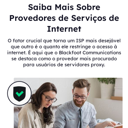
Saiba Mais Sobre
Provedores de Serviços de
Internet
O fator crucial que torna um ISP mais desejável
que outro é o quanto ele restringe o acesso à
internet. É aqui que o Blackfoot Communications
se destaca como o provedor mais procurado
para usuários de servidores proxy.