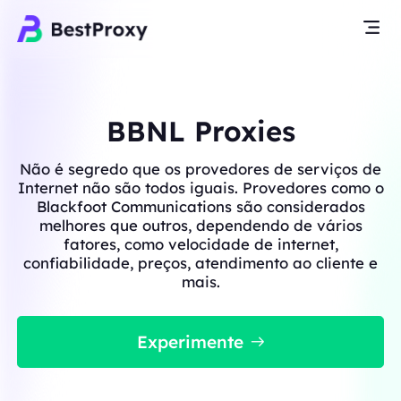
BBNL Proxies
Não é segredo que os provedores de serviços de
Internet não são todos iguais. Provedores como o
Blackfoot Communications são considerados
melhores que outros, dependendo de vários
fatores, como velocidade de internet,
confiabilidade, preços, atendimento ao cliente e
mais.
Experimente