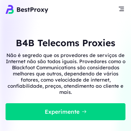
B4B Telecoms Proxies
Não é segredo que os provedores de serviços de
Internet não são todos iguais. Provedores como o
Blackfoot Communications são considerados
melhores que outros, dependendo de vários
fatores, como velocidade de internet,
confiabilidade, preços, atendimento ao cliente e
mais.
Experimente