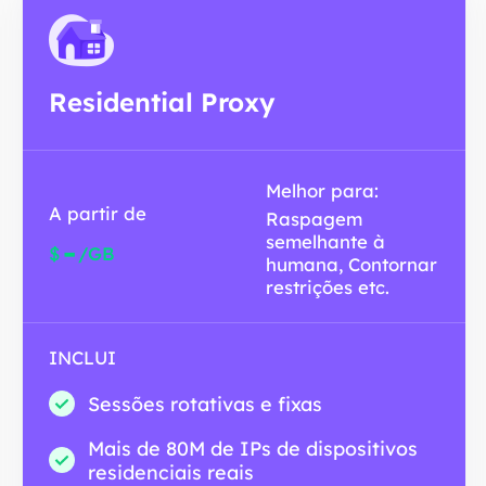
Residential Proxy
Melhor para:
A partir de
Raspagem
semelhante à
-
$
/GB
humana, Contornar
restrições etc.
INCLUI
Sessões rotativas e fixas
Mais de 80M de IPs de dispositivos
residenciais reais