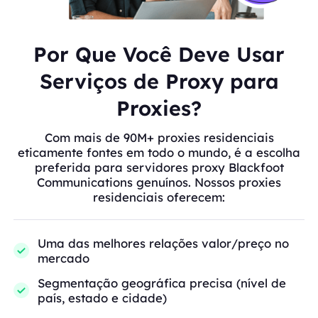
Por Que Você Deve Usar
Serviços de Proxy para
Proxies?
Com mais de 90M+ proxies residenciais
eticamente fontes em todo o mundo, é a escolha
preferida para servidores proxy Blackfoot
Communications genuínos. Nossos proxies
residenciais oferecem:
Uma das melhores relações valor/preço no
mercado
Segmentação geográfica precisa (nível de
país, estado e cidade)