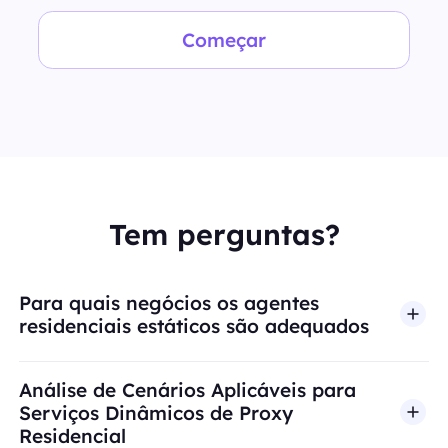
Começar
Tem perguntas?
Para quais negócios os agentes
residenciais estáticos são adequados
Análise de Cenários Aplicáveis para
Serviços Dinâmicos de Proxy
Residencial