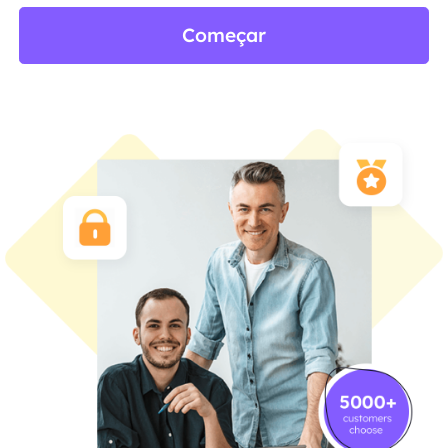
Começar