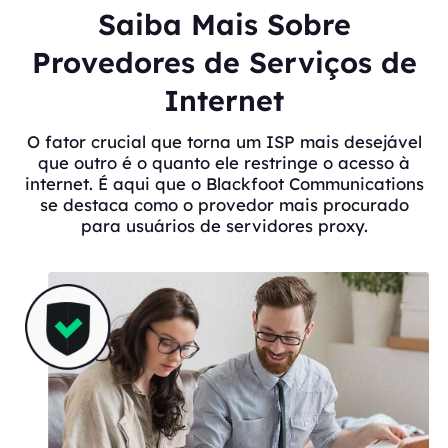
Saiba Mais Sobre
Provedores de Serviços de
Internet
O fator crucial que torna um ISP mais desejável
que outro é o quanto ele restringe o acesso à
internet. É aqui que o Blackfoot Communications
se destaca como o provedor mais procurado
para usuários de servidores proxy.