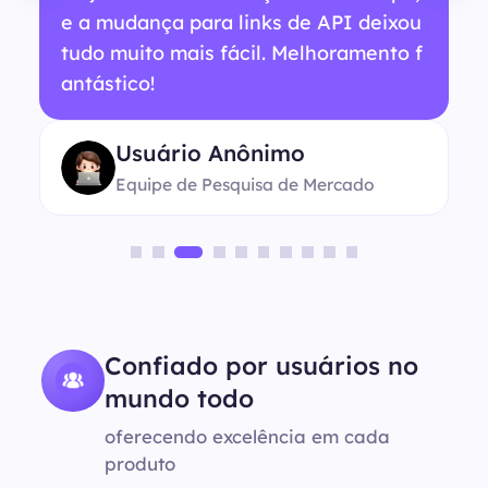
e a mudança para links de API deixou
tudo muito mais fácil. Melhoramento f
antástico!
Usuário Anônimo
Equipe de Pesquisa de Mercado
Confiado por usuários no
mundo todo
oferecendo excelência em cada
produto