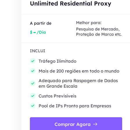
Unlimited Residential Proxy
Melhor para:
A partir de
Pesquisa de Mercado,
-
$
/Dia
Proteção de Marca etc.
INCLUI
Tráfego Ilimitado
Mais de 200 regiões em todo o mundo
Adequado para Raspagem de Dados
em Grande Escala
Custos Previsíveis
Pool de IPs Pronto para Empresas
Comprar Agora