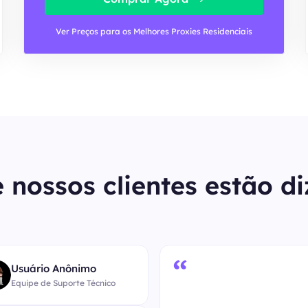
Ver Preços para os Melhores Proxies Residenciais
 nossos clientes estão d
“
Usuário Anônimo
Equipe de Suporte Técnico