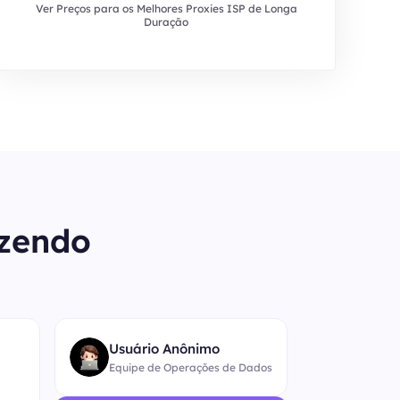
Ver Preços para os Melhores Proxies ISP de Longa
Duração
izendo
“
Usuário Anônimo
Equipe de Operações de Dados