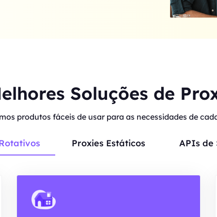
elhores Soluções de Pro
mos produtos fáceis de usar para as necessidades de cada 
Rotativos
Proxies Estáticos
APIs de