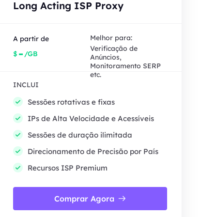
Long Acting ISP Proxy
Melhor para:
A partir de
Verificação de
-
$
/GB
Anúncios,
Monitoramento SERP
etc.
INCLUI
Sessões rotativas e fixas
IPs de Alta Velocidade e Acessíveis
Sessões de duração ilimitada
Direcionamento de Precisão por País
Recursos ISP Premium
Comprar Agora