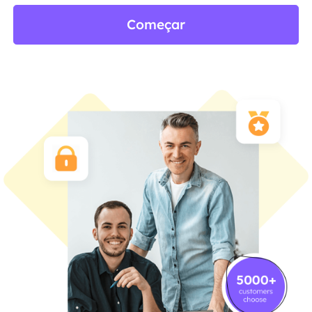
Começar