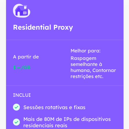
Residential Proxy
Melhor para:
A partir de
Raspagem
semelhante à
-
$
/GB
humana, Contornar
restrições etc.
INCLUI
Sessões rotativas e fixas
Mais de 80M de IPs de dispositivos
residenciais reais