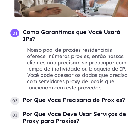
Como Garantimos que Você Usará
01
IPs?
Nosso pool de proxies residenciais
oferece inúmeros proxies, então nossos
clientes não precisam se preocupar com
tempo de inatividade ou bloqueio de IP.
Você pode acessar os dados que precisa
com servidores proxy de locais que
funcionam com este provedor.
Por Que Você Precisaria de Proxies?
02
Por Que Você Deve Usar Serviços de
03
Proxy para Proxies?