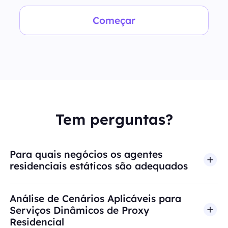
Começar
Tem perguntas?
Para quais negócios os agentes
residenciais estáticos são adequados
Análise de Cenários Aplicáveis para
Serviços Dinâmicos de Proxy
Residencial