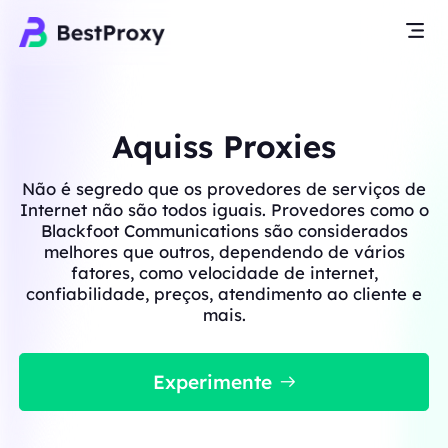
Aquiss Proxies
Não é segredo que os provedores de serviços de
Internet não são todos iguais. Provedores como o
Blackfoot Communications são considerados
melhores que outros, dependendo de vários
fatores, como velocidade de internet,
confiabilidade, preços, atendimento ao cliente e
mais.
Experimente