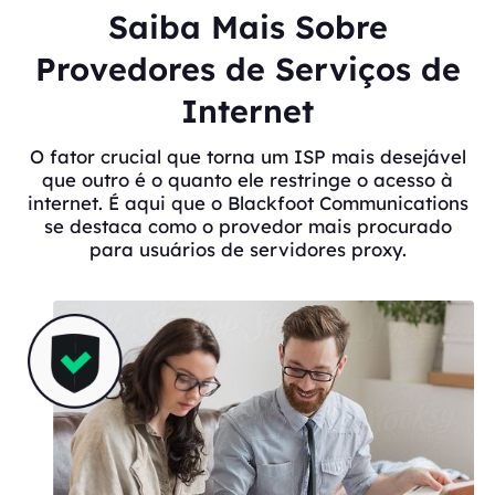
Saiba Mais Sobre
Provedores de Serviços de
Internet
O fator crucial que torna um ISP mais desejável
que outro é o quanto ele restringe o acesso à
internet. É aqui que o Blackfoot Communications
se destaca como o provedor mais procurado
para usuários de servidores proxy.