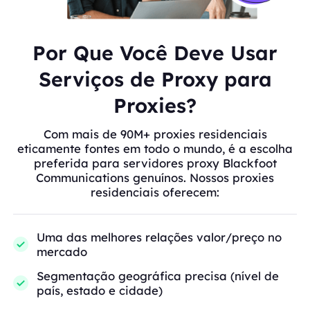
Por Que Você Deve Usar
Serviços de Proxy para
Proxies?
Com mais de 90M+ proxies residenciais
eticamente fontes em todo o mundo, é a escolha
preferida para servidores proxy Blackfoot
Communications genuínos. Nossos proxies
residenciais oferecem:
Uma das melhores relações valor/preço no
mercado
Segmentação geográfica precisa (nível de
país, estado e cidade)