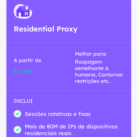
Residential Proxy
Melhor para:
A partir de
Raspagem
semelhante à
-
$
/GB
humana, Contornar
restrições etc.
INCLUI
Sessões rotativas e fixas
Mais de 80M de IPs de dispositivos
residenciais reais