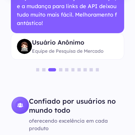
e a mudança para links de API deixou
tudo muito mais fácil. Melhoramento f
antástico!
Usuário Anônimo
Equipe de Pesquisa de Mercado
Confiado por usuários no
mundo todo
oferecendo excelência em cada
produto