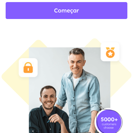
Começar