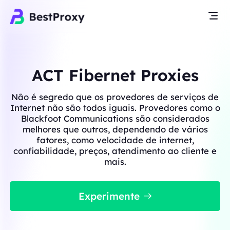
ACT Fibernet Proxies
Não é segredo que os provedores de serviços de
Internet não são todos iguais. Provedores como o
Blackfoot Communications são considerados
melhores que outros, dependendo de vários
fatores, como velocidade de internet,
confiabilidade, preços, atendimento ao cliente e
mais.
Experimente