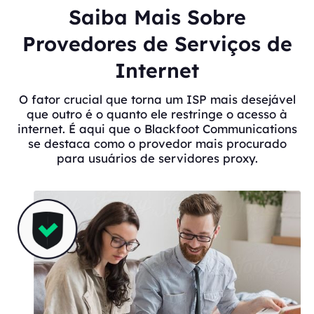
Saiba Mais Sobre
Provedores de Serviços de
Internet
O fator crucial que torna um ISP mais desejável
que outro é o quanto ele restringe o acesso à
internet. É aqui que o Blackfoot Communications
se destaca como o provedor mais procurado
para usuários de servidores proxy.