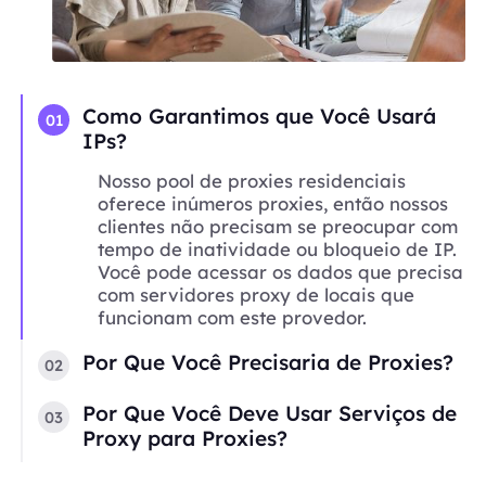
Como Garantimos que Você Usará
01
IPs?
Nosso pool de proxies residenciais
oferece inúmeros proxies, então nossos
clientes não precisam se preocupar com
tempo de inatividade ou bloqueio de IP.
Você pode acessar os dados que precisa
com servidores proxy de locais que
funcionam com este provedor.
Por Que Você Precisaria de Proxies?
02
Por Que Você Deve Usar Serviços de
03
Proxy para Proxies?