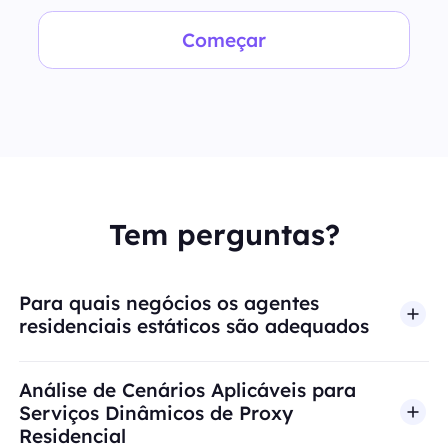
Começar
Tem perguntas?
Para quais negócios os agentes
residenciais estáticos são adequados
Análise de Cenários Aplicáveis para
Serviços Dinâmicos de Proxy
Residencial