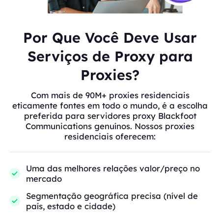
Por Que Você Deve Usar
Serviços de Proxy para
Proxies?
Com mais de 90M+ proxies residenciais
eticamente fontes em todo o mundo, é a escolha
preferida para servidores proxy Blackfoot
Communications genuínos. Nossos proxies
residenciais oferecem:
Uma das melhores relações valor/preço no
mercado
Segmentação geográfica precisa (nível de
país, estado e cidade)